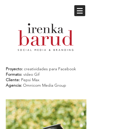
Proyecto:
creatividades para Facebook
Formato:
vídeo Gif
Cliente:
Pepsi Max
Agencia:
Omnicom Media Group