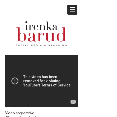
Vídeo corporativo