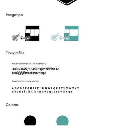
Imagotipo
Tipografías
Colores