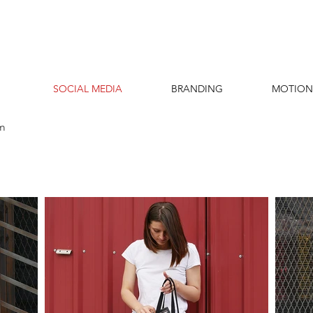
SOCIAL MEDIA
BRANDING
MOTION
am