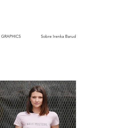
 GRAPHICS
Sobre Irenka Barud