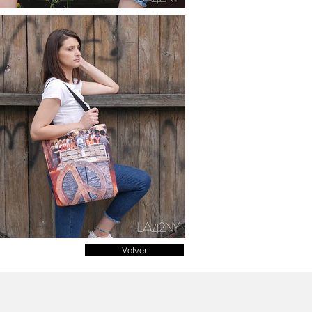
Volver